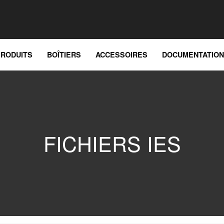
PRODUITS
BOÎTIERS
ACCESSOIRES
DOCUMENTATION
FICHIERS IES