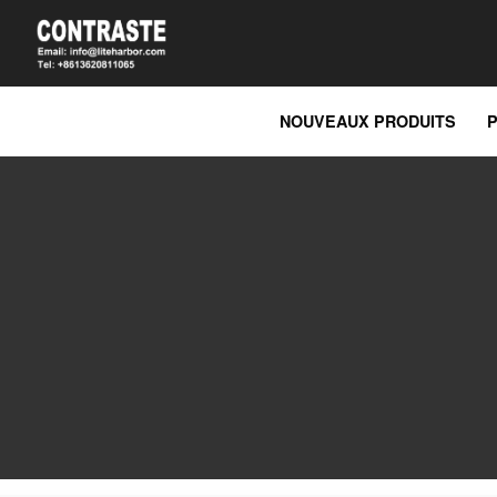
NOUVEAUX PRODUITS