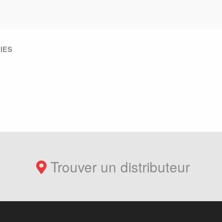
 IES
Trouver un distributeur