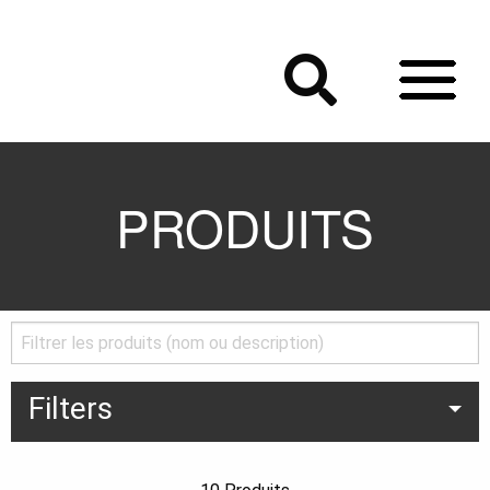
PRODUITS
Filters